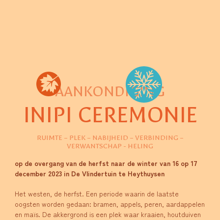
AANKONDIGING
INIPI CEREMONIE
RUIMTE – PLEK – NABIJHEID – VERBINDING –
VERWANTSCHAP - HELING
op de overgang van de herfst naar de winter van 16 op 17
december 2023 in De Vlindertuin te Heythuysen
Het westen, de herfst. Een periode waarin de laatste
oogsten worden gedaan: bramen, appels, peren, aardappelen
en maïs. De akkergrond is een plek waar kraaien, houtduiven