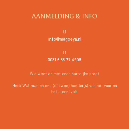
AANMELDING & INFO
info@magpeya.nl
0031 6 55 77 4908
Wie weet en met enen hartelijke groet
Henk Waltman en een (of twee) hoeder(s) van het vuur en
het stenenvolk