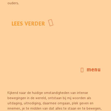
ouders.
LEES VERDER
menu
Kijkend naar de huidige omstandigheden van intense
bewegingen in de wereld, ontstaan bij mij woorden als
uitdaging, uitnodiging, daarmee omgaan, plek geven en
innemen, je te midden van dat alles te staan en te bewegen,