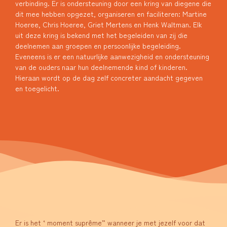
verbinding. Er is ondersteuning door een kring van diegene die
dit mee hebben opgezet, organiseren en faciliteren: Martine
Hoeree, Chris Hoeree, Griet Mertens en Henk Waltman. Elk
uit deze kring is bekend met het begeleiden van zij die
deelnemen aan groepen en persoonlijke begeleiding.
Eveneens is er een natuurlijke aanwezigheid en ondersteuning
van de ouders naar hun deelnemende kind of kinderen.
Hieraan wordt op de dag zelf concreter aandacht gegeven
en toegelicht.
Er is het ‘ moment suprême” wanneer je met jezelf voor dat